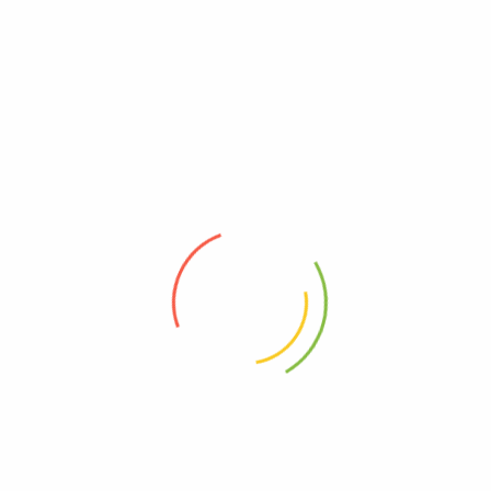
PPUDEN BANDAI