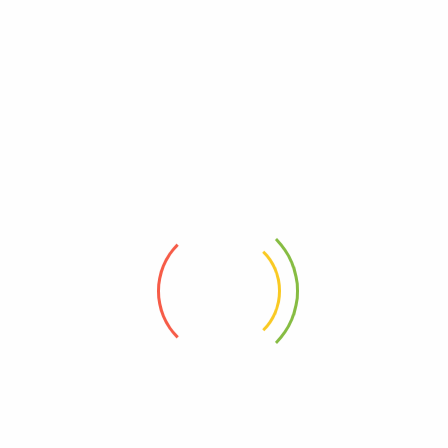
BRO TAKARA TOMY